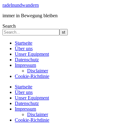
radelnundwandern
immer in Bewegung bleiben
Search
Startseite
Über uns
Unser Equipment
Datenschutz
Impressum
Disclaimer
Cookie-Richtlinie
Startseite
Über uns
Unser Equipment
Datenschutz
Impressum
Disclaimer
Cookie-Richtlinie