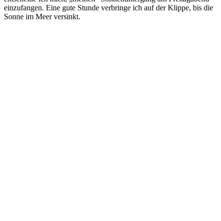
einzufangen. Eine gute Stunde verbringe ich auf der Klippe, bis die
Sonne im Meer versinkt.