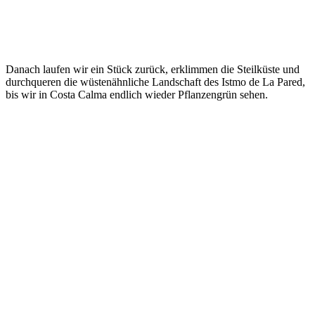
Danach laufen wir ein Stück zurück, erklimmen die Steilküste und
durchqueren die wüstenähnliche Landschaft des Istmo de La Pared,
bis wir in Costa Calma endlich wieder Pflanzengrün sehen.