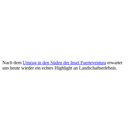
Nach dem
Umzug in den Süden der Insel Fuerteventura
erwartet
uns heute wieder ein echtes Highlight an Landschaftserlebnis.