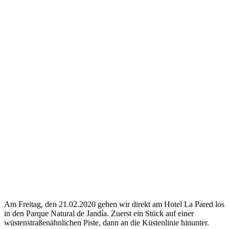
Am Freitag, den 21.02.2020 gehen wir direkt am Hotel La Pared los
in den Parque Natural de Jandía. Zuerst ein Stück auf einer
wüstenstraßenähnlichen Piste, dann an die Küstenlinie hinunter.