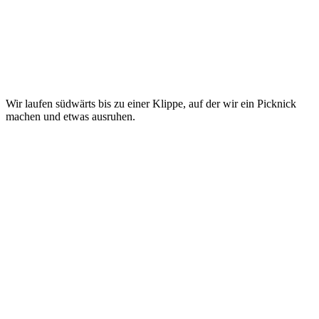
Wir laufen südwärts bis zu einer Klippe, auf der wir ein Picknick
machen und etwas ausruhen.