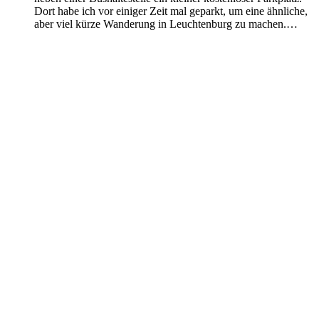
Dort habe ich vor einiger Zeit mal geparkt, um eine ähnliche,
aber viel kürze Wanderung in Leuchtenburg zu machen.…