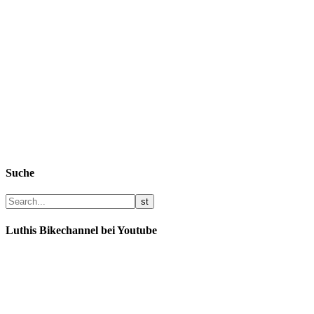
Suche
Luthis Bikechannel bei Youtube