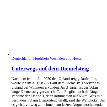
Deutschland
,
Nordrhein-Westfalen und Hessen
Unterwegs auf dem Diemelsteig
Nachdem ich im Juli 2020 den Uplandsteig gelaufen bin,
wollte ich im August 2021 auf dem Diemelsteig weiter das
Upland bei Willingen erkunden. An 3 Tagen ist der 56km
lange Diemelsteig gut zu schaffen. Es gibt auch die längere
Variante der Etappe 3, dann kommt man auf 63km. Was mir
besonders gut am Diemelsteig gefällt, sind die Weitblicke. Um
es gleich vorweg zu nehmen, am letzten Augustwochenende