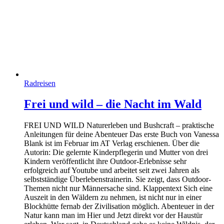
Radreisen
Frei und wild – die Nacht im Wald
FREI UND WILD Naturerleben und Bushcraft – praktische
Anleitungen für deine Abenteuer Das erste Buch von Vanessa
Blank ist im Februar im AT Verlag erschienen. Über die
Autorin: Die gelernte Kinderpflegerin und Mutter von drei
Kindern veröffentlicht ihre Outdoor-Erlebnisse sehr
erfolgreich auf Youtube und arbeitet seit zwei Jahren als
selbstständige Überlebenstrainerin. Sie zeigt, dass Outdoor-
Themen nicht nur Männersache sind. Klappentext Sich eine
Auszeit in den Wäldern zu nehmen, ist nicht nur in einer
Blockhütte fernab der Zivilisation möglich. Abenteuer in der
Natur kann man im Hier und Jetzt direkt vor der Haustür