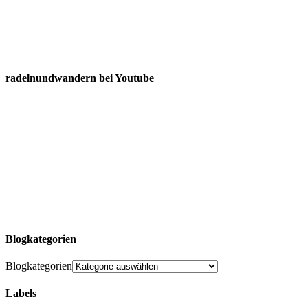
radelnundwandern bei Youtube
Blogkategorien
Blogkategorien
Labels