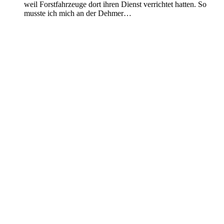
weil Forstfahrzeuge dort ihren Dienst verrichtet hatten. So
musste ich mich an der Dehmer…