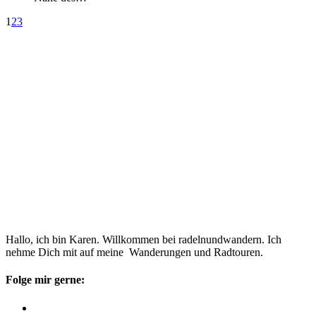
1
2
3
Hallo, ich bin Karen. Willkommen bei radelnundwandern. Ich
nehme Dich mit auf meine Wanderungen und Radtouren.
Folge mir gerne: