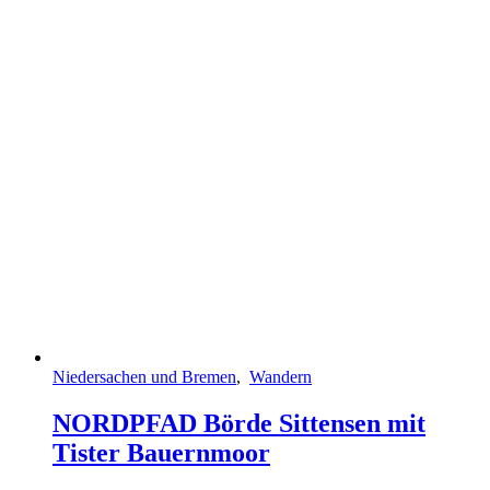
Niedersachen und Bremen
,
Wandern
NORDPFAD Börde Sittensen mit
Tister Bauernmoor