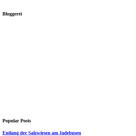
Bloggerei
Popular Posts
Entlang der Salzwiesen am Jadebusen