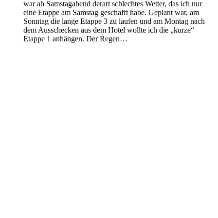
war ab Samstagabend derart schlechtes Wetter, das ich nur
eine Etappe am Samstag geschafft habe. Geplant war, am
Sonntag die lange Etappe 3 zu laufen und am Montag nach
dem Ausschecken aus dem Hotel wollte ich die „kurze“
Etappe 1 anhängen. Der Regen…