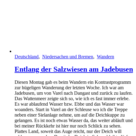
Deutschland
,
Niedersachen und Bremen
,
Wandern
Entlang der Salzwiesen am Jadebusen
Diesen Montag gab es beim Wandern ein Kontrastprogramm
zur hügeligen Wanderung der letzten Woche. Ich war am
Jadebusen, um von Varel nach Dangast und zurück zu laufen.
Das Wattenmeer zeigte sich so, wie ich es fast immer erlebe.
Es war ablaufend Wasser bzw. Ebbe und das Wasser war
woanders. Start in Varel an der Schleuse wo ich die Treppe
neben einer Sielanlage nehme, um auf die Deichkuppe zu
gelangen. Es ist noch etwas Wasser da, das weiter abläuft und
bei meiner Rückkehr ist hier nur noch Schlick zu sehen.
Plattes Land, soweit das Auge reicht, nur der Deich will