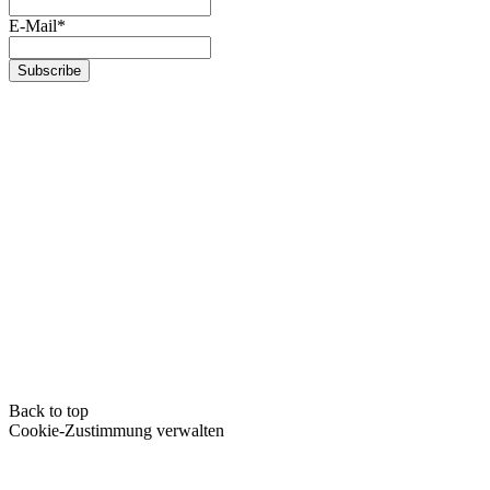
E-Mail*
Back to top
Cookie-Zustimmung verwalten