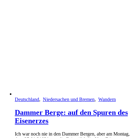
Deutschland
,
Niedersachen und Bremen
,
Wandern
Dammer Berge: auf den Spuren des
Eisenerzes
Ich war noch nie in den Dammer Bergen, aber am Montag,